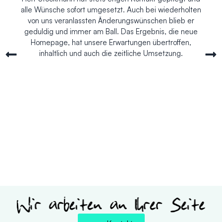
alle Wünsche sofort umgesetzt. Auch bei wiederholten
von uns veranlassten Änderungswünschen blieb er
geduldig und immer am Ball. Das Ergebnis, die neue
Homepage, hat unsere Erwartungen übertroffen,
inhaltlich und auch die zeitliche Umsetzung.