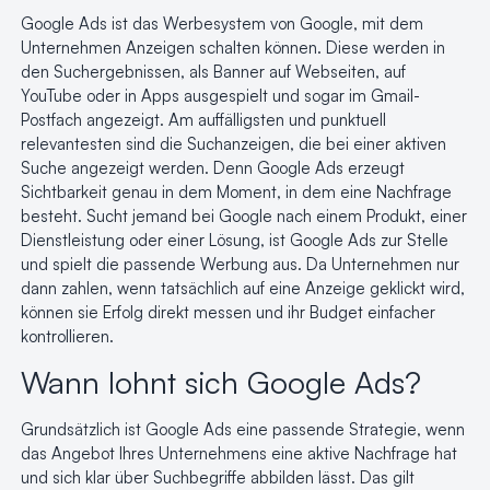
Google Ads ist das Werbesystem von Google, mit dem
Unternehmen Anzeigen schalten können. Diese werden in
den Suchergebnissen, als Banner auf Webseiten, auf
YouTube oder in Apps ausgespielt und sogar im Gmail-
Postfach angezeigt. Am auffälligsten und punktuell
relevantesten sind die Suchanzeigen, die bei einer aktiven
Suche angezeigt werden. Denn Google Ads erzeugt
Sichtbarkeit genau in dem Moment, in dem eine Nachfrage
besteht. Sucht jemand bei Google nach einem Produkt, einer
Dienstleistung oder einer Lösung, ist Google Ads zur Stelle
und spielt die passende Werbung aus. Da Unternehmen
nur
dann zahlen, wenn tatsächlich auf eine Anzeige geklickt wird
,
können sie Erfolg direkt messen und ihr Budget einfacher
kontrollieren.
Wann lohnt sich Google Ads?
Grundsätzlich ist Google Ads eine passende Strategie, wenn
das Angebot Ihres Unternehmens eine aktive Nachfrage hat
und sich klar über Suchbegriffe abbilden lässt. Das gilt