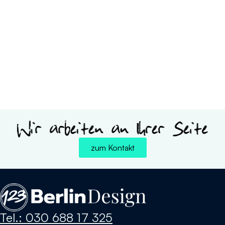
zum Kontakt
Tel.: 030 688 17 325