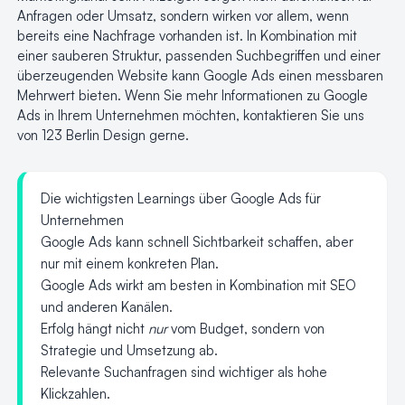
Anfragen oder Umsatz, sondern wirken vor allem, wenn
bereits eine Nachfrage vorhanden ist. In Kombination mit
einer sauberen Struktur, passenden Suchbegriffen und einer
überzeugenden Website
kann Google Ads einen messbaren
Mehrwert bieten. Wenn Sie mehr Informationen zu Google
Ads in Ihrem Unternehmen möchten, kontaktieren Sie uns
von 123 Berlin Design gerne.
Die wichtigsten Learnings über Google Ads für
Unternehmen
Google Ads kann schnell Sichtbarkeit schaffen, aber
nur mit einem konkreten Plan.
Google Ads wirkt am besten in Kombination mit SEO
und anderen Kanälen.
Erfolg hängt nicht
nur
vom Budget, sondern von
Strategie und Umsetzung ab.
Relevante Suchanfragen sind wichtiger als hohe
Klickzahlen.