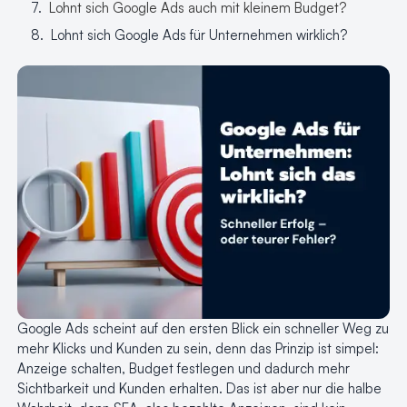
Lohnt sich Google Ads auch mit kleinem Budget?
Lohnt sich Google Ads für Unternehmen wirklich?
Google Ads scheint auf den ersten Blick ein schneller Weg zu
mehr Klicks und Kunden zu sein, denn das Prinzip ist simpel:
Anzeige schalten, Budget festlegen und dadurch mehr
Sichtbarkeit und Kunden erhalten. Das ist aber nur die halbe