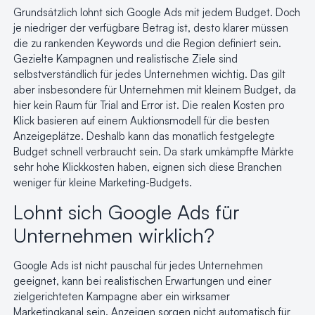
Grundsätzlich lohnt sich Google Ads mit jedem Budget. Doch
je niedriger der verfügbare Betrag ist, desto klarer müssen
die zu rankenden Keywords und die Region definiert sein.
Gezielte Kampagnen und realistische Ziele sind
selbstverständlich für jedes Unternehmen wichtig. Das gilt
aber insbesondere für Unternehmen mit kleinem Budget, da
hier kein Raum für Trial and Error ist. Die realen Kosten pro
Klick basieren auf einem
Auktionsmodell
für die besten
Anzeigeplätze. Deshalb kann das monatlich festgelegte
Budget schnell verbraucht sein. Da stark umkämpfte Märkte
sehr hohe Klickkosten haben, eignen sich diese Branchen
weniger für kleine Marketing-Budgets.
Lohnt sich Google Ads für
Unternehmen wirklich?
Google Ads ist nicht pauschal für jedes Unternehmen
geeignet, kann bei realistischen Erwartungen und einer
zielgerichteten Kampagne aber ein wirksamer
Marketingkanal sein. Anzeigen sorgen nicht automatisch für