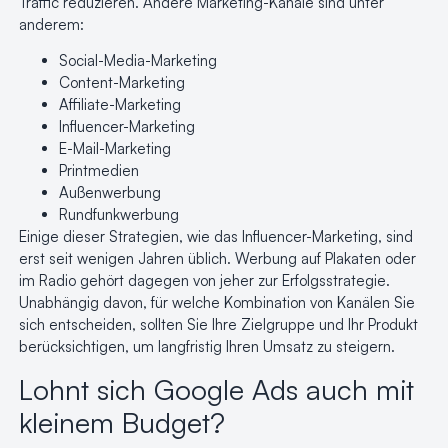
Traffic reduzieren. Andere Marketing-Kanäle sind unter
anderem:
Social-Media-Marketing
Content-Marketing
Affiliate-Marketing
Influencer-Marketing
E-Mail-Marketing
Printmedien
Außenwerbung
Rundfunkwerbung
Einige dieser Strategien, wie das Influencer-Marketing, sind
erst seit wenigen Jahren üblich. Werbung auf Plakaten oder
im Radio gehört dagegen von jeher zur Erfolgsstrategie.
Unabhängig davon, für welche Kombination von Kanälen Sie
sich entscheiden, sollten Sie Ihre Zielgruppe und Ihr Produkt
berücksichtigen, um langfristig Ihren Umsatz zu steigern.
Lohnt sich Google Ads auch mit
kleinem Budget?