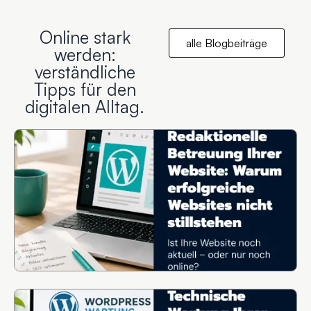
Online stark
alle Blogbeiträge
werden:
verständliche
Tipps für den
digitalen Alltag.