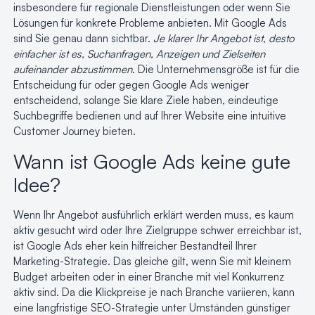
insbesondere für regionale Dienstleistungen oder wenn Sie
Lösungen für konkrete Probleme anbieten. Mit Google Ads
sind Sie genau dann sichtbar.
Je klarer Ihr Angebot ist, desto
einfacher ist es, Suchanfragen, Anzeigen und Zielseiten
aufeinander abzustimmen
. Die Unternehmensgröße ist für die
Entscheidung für oder gegen Google Ads weniger
entscheidend, solange Sie klare Ziele haben, eindeutige
Suchbegriffe bedienen und auf Ihrer Website eine intuitive
Customer Journey bieten.
Wann ist Google Ads keine gute
Idee?
Wenn Ihr Angebot ausführlich erklärt werden muss, es kaum
aktiv gesucht wird oder Ihre Zielgruppe schwer erreichbar ist,
ist Google Ads eher kein hilfreicher Bestandteil Ihrer
Marketing-Strategie. Das gleiche gilt, wenn Sie mit kleinem
Budget arbeiten oder in einer Branche mit viel Konkurrenz
aktiv sind. Da die Klickpreise je nach Branche variieren, kann
eine
langfristige SEO-Strategie
unter Umständen günstiger