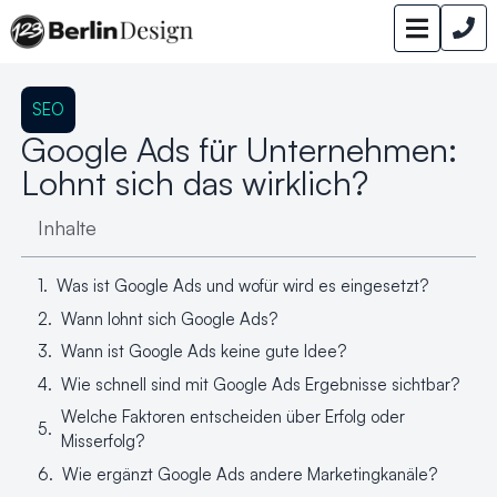
SEO
Google Ads für Unternehmen:
Lohnt sich das wirklich?
Inhalte
Was ist Google Ads und wofür wird es eingesetzt?
Wann lohnt sich Google Ads?
Wann ist Google Ads keine gute Idee?
Wie schnell sind mit Google Ads Ergebnisse sichtbar?
Welche Faktoren entscheiden über Erfolg oder
Misserfolg?
Wie ergänzt Google Ads andere Marketingkanäle?