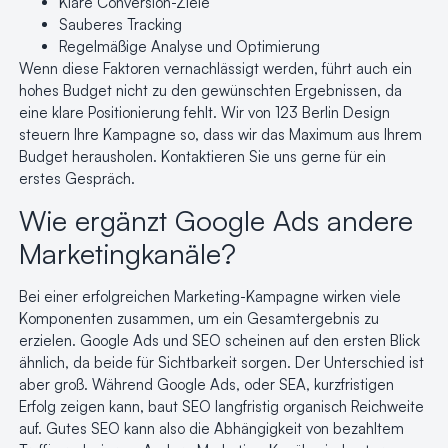
Klare Conversion-Ziele
Sauberes Tracking
Regelmäßige Analyse und Optimierung
Wenn diese Faktoren vernachlässigt werden, führt auch ein
hohes Budget nicht zu den gewünschten Ergebnissen, da
eine klare Positionierung fehlt. Wir von 123 Berlin Design
steuern Ihre Kampagne so, dass wir das Maximum aus Ihrem
Budget herausholen. Kontaktieren Sie uns gerne für ein
erstes Gespräch.
Wie ergänzt Google Ads andere
Marketingkanäle?
Bei einer erfolgreichen Marketing-Kampagne wirken viele
Komponenten zusammen, um ein Gesamtergebnis zu
erzielen. Google Ads und SEO scheinen auf den ersten Blick
ähnlich, da beide für Sichtbarkeit sorgen. Der Unterschied ist
aber groß.
Während Google Ads, oder SEA, kurzfristigen
Erfolg zeigen kann, baut SEO langfristig organisch Reichweite
auf.
Gutes SEO kann also die Abhängigkeit von bezahltem