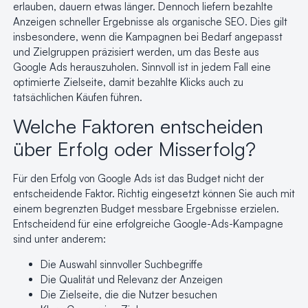
erlauben, dauern etwas länger.
Dennoch liefern bezahlte
Anzeigen schneller Ergebnisse als organische SEO
. Dies gilt
insbesondere, wenn die Kampagnen bei Bedarf angepasst
und Zielgruppen präzisiert werden, um das Beste aus
Google Ads herauszuholen. Sinnvoll ist in jedem Fall eine
optimierte Zielseite, damit bezahlte Klicks auch zu
tatsächlichen Käufen führen.
Welche Faktoren entscheiden
über Erfolg oder Misserfolg?
Für den Erfolg von Google Ads ist das Budget nicht der
entscheidende Faktor. Richtig eingesetzt können Sie auch mit
einem begrenzten Budget messbare Ergebnisse erzielen.
Entscheidend für eine erfolgreiche Google-Ads-Kampagne
sind unter anderem:
Die Auswahl sinnvoller Suchbegriffe
Die Qualität und Relevanz der Anzeigen
Die Zielseite, die die Nutzer besuchen