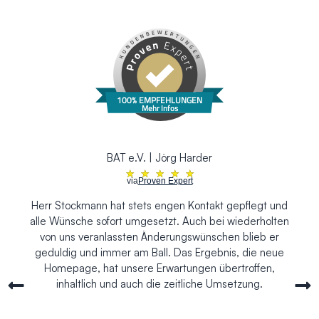
100% EMPFEHLUNGEN
Mehr Infos
BAT e.V. | Jörg Harder
★
★
★
★
★
via
Proven Expert
Herr Stockmann hat stets engen Kontakt gepflegt und
alle Wünsche sofort umgesetzt. Auch bei wiederholten
von uns veranlassten Änderungswünschen blieb er
geduldig und immer am Ball. Das Ergebnis, die neue
Homepage, hat unsere Erwartungen übertroffen,
inhaltlich und auch die zeitliche Umsetzung.