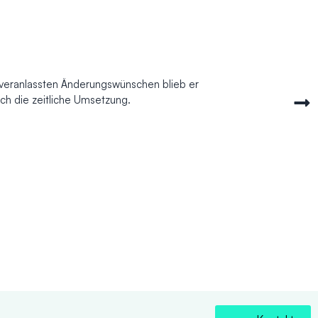
 veranlassten Änderungswünschen blieb er
ch die zeitliche Umsetzung.