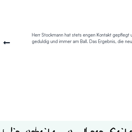
Herr Stockmann hat stets engen Kontakt gepflegt 
geduldig und immer am Ball. Das Ergebnis, die neu