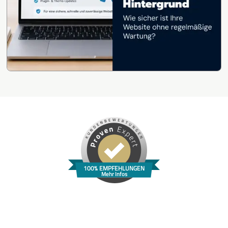
100% EMPFEHLUNGEN
Mehr Infos