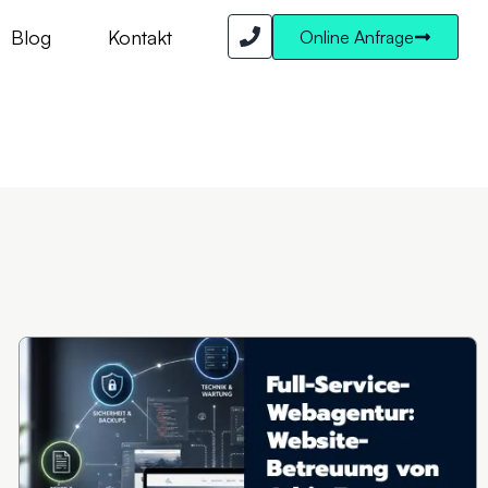
Blog
Kontakt
Online Anfrage