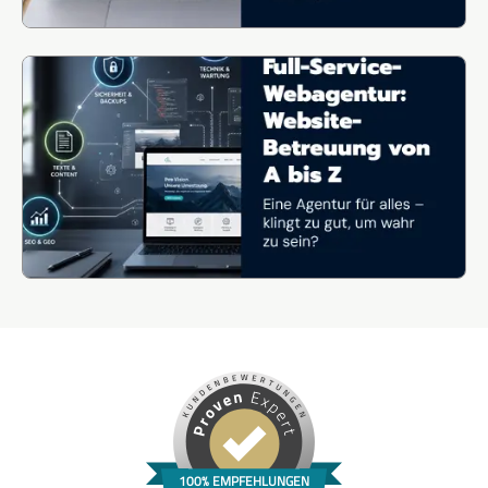
100% EMPFEHLUNGEN