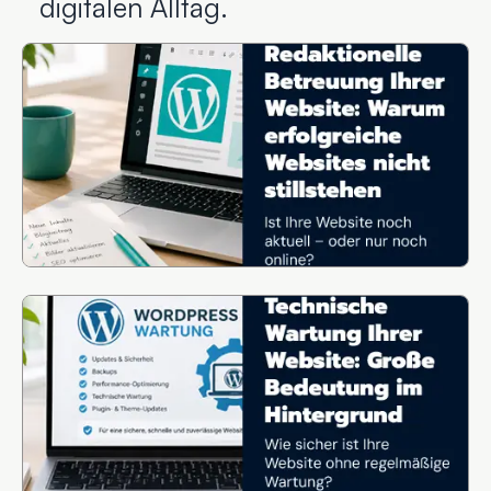
digitalen Alltag.