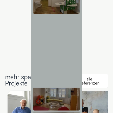
mehr spannende
alle
Projekte
Referenzen