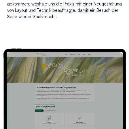
gekommen, weshalb uns die Praxis mit einer Neugestaltung
von Layout und Technik beauftragte, damit ein Besuch der
Seite wieder Spaß macht.