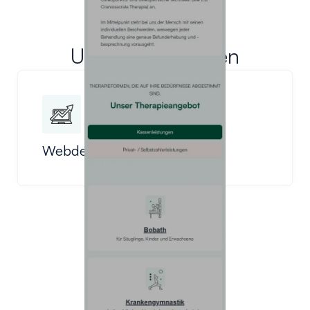
Unsere Leistungen
Webdesign