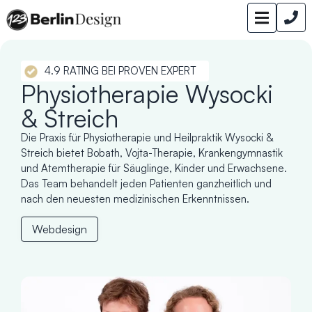
4.9 RATING BEI PROVEN EXPERT
Physiotherapie Wysocki
& Streich
Die Praxis für Physiotherapie und Heilpraktik Wysocki &
Streich bietet Bobath, Vojta-Therapie, Krankengymnastik
und Atemtherapie für Säuglinge, Kinder und Erwachsene.
Das Team behandelt jeden Patienten ganzheitlich und
nach den neuesten medizinischen Erkenntnissen.
Webdesign