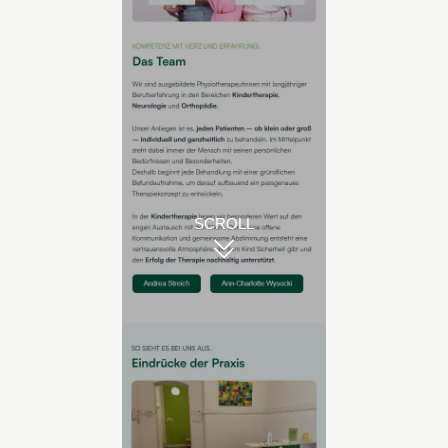
SCROLL