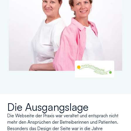
Die Ausgangslage
Die Webseite der Praxis war veraltet und entsprach nicht
mehr den Ansprüchen der Betreiberinnen und Patienten.
Besonders das Design der Seite war in die Jahre