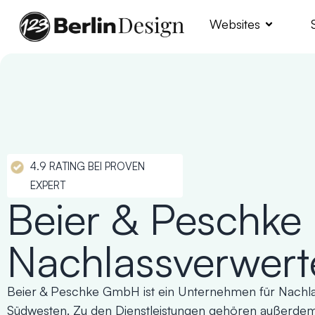
Websites
4.9 RATING BEI PROVEN
EXPERT
Beier & Peschke 
Nachlassverwert
Beier & Peschke GmbH ist ein Unternehmen für Nachla
Südwesten. Zu den Dienstleistungen gehören außerde