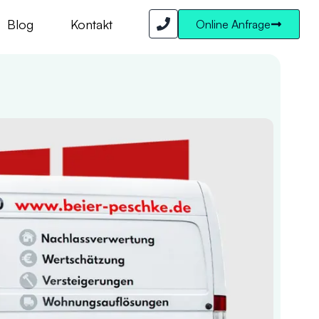
Blog
Kontakt
Online Anfrage