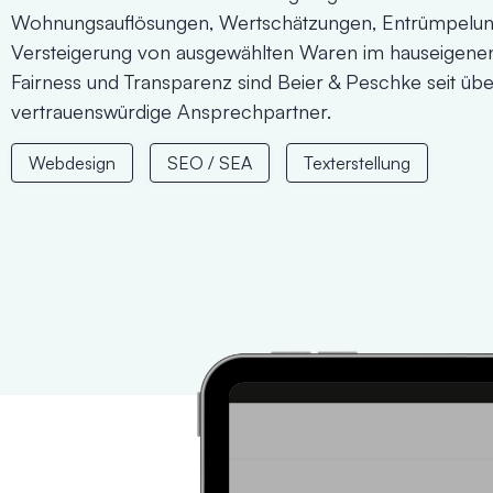
Wohnungsauflösungen, Wertschätzungen, Entrümpelun
Versteigerung von ausgewählten Waren im hauseigenen
Fairness und Transparenz sind Beier & Peschke seit üb
vertrauenswürdige Ansprechpartner.
Webdesign
SEO / SEA
Texterstellung