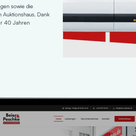
gen sowie die
 Auktionshaus. Dank
er 40 Jahren