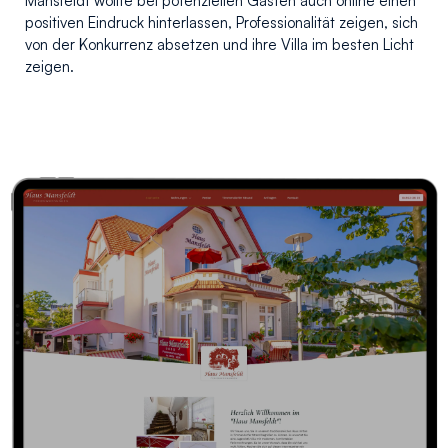
Mansfeldt wollte bei potenziellen Gästen auch online einen
positiven Eindruck hinterlassen, Professionalität zeigen, sich
von der Konkurrenz absetzen und ihre Villa im besten Licht
zeigen.