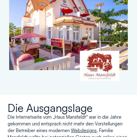
Die Ausgangslage
Die Internetseite vom „Haus Mansfeldt“ war in die Jahre
gekommen und entsprach nicht mehr den Vorstellungen
der Betreiber eines modernen
Webdesigns
. Familie