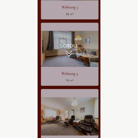
SCROLL