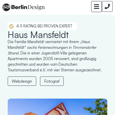
4.9 RATING BEI PROVEN EXPERT
Haus Mansfeldt
Die Familie Mansfeldt vermietet mit ihrem „Haus
Mansfeldt“
sechs Ferienwohnungen in Timmendorfer
Strand
. Die in einer Jugendstil-Villa gelegenen
Apartments wurden 2005 renoviert, sind großzügig
geschnitten und wurden vom Deutschen
Tourismusverband e.V. mit vier Sternen ausgezeichnet.
Webdesign
Fotograf