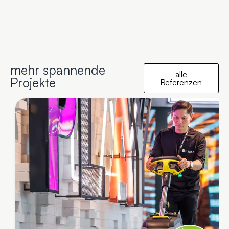
mehr spannende
alle
Projekte
Referenzen