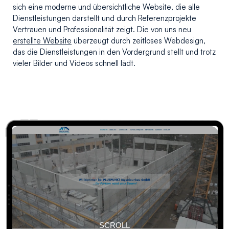
sich eine moderne und übersichtliche Website, die alle
Dienstleistungen darstellt und durch Referenzprojekte
Vertrauen und Professionalität zeigt. Die von uns neu
erstellte Website
überzeugt durch zeitloses Webdesign,
das die Dienstleistungen in den Vordergrund stellt und trotz
vieler Bilder und Videos schnell lädt.
SCROLL