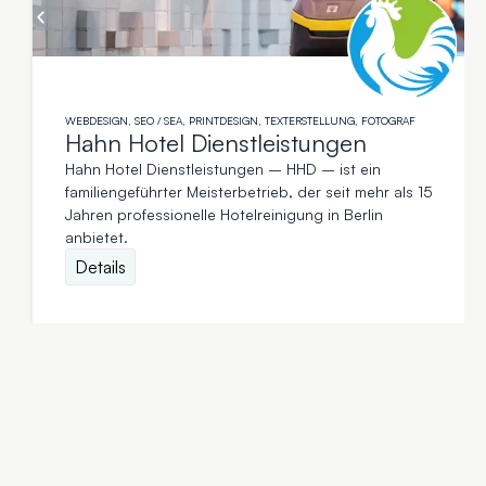
WEBDESIGN, SEO / SEA, PRINTDESIGN, TEXTERSTELLUNG, FOTOGRAF
Hahn Hotel Dienstleistungen
Hahn Hotel Dienstleistungen – HHD – ist ein
familiengeführter Meisterbetrieb, der seit mehr als 15
Jahren professionelle Hotelreinigung in Berlin
anbietet.
Details