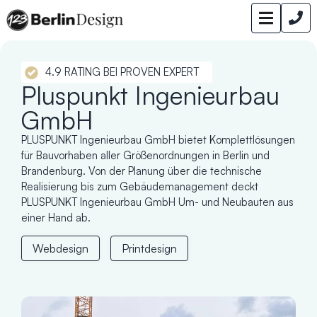
4.9 RATING BEI PROVEN EXPERT
Pluspunkt Ingenieurbau
GmbH
PLUSPUNKT Ingenieurbau GmbH bietet Komplettlösungen
für Bauvorhaben aller Größenordnungen in Berlin und
Brandenburg. Von der Planung über die technische
Realisierung bis zum Gebäudemanagement deckt
PLUSPUNKT Ingenieurbau GmbH Um- und Neubauten aus
einer Hand ab.
Webdesign
Printdesign