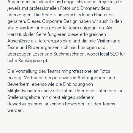
Augenmerk auf aktuelle und abgeschlossene Projekte, die
jeweils mit professionellen Fotos und Drohnenvideos
überzeugen. Die Seite ist in verschiedenen Blautönen
gehalten. Dieses Corporate Design haben wir auch in den
Visitenkarten für das gesamte Team aufgegriffen. Als
Herzstück der Seite fungieren diese erfolgreichen
Abschlüsse als Referenzprojekte und digitale Visitenkarte.
Texte und Bilder ergänzen sich hier homogen und
überzeugen Leser und Suchmaschinen, wobei
local SEO
für
hohe Rankings sorgt.
Die Vorstellung des Teams mit
professionellen Fotos
erzeugt Vertrauen bei potenziellen Auftraggebern und
Bewerbern, ebenso wie die Einbindung von
Mitgliedschaften und Zertifikaten. Über eine Unterseite für
Stellenangebote mit direkt eingebundenem
Bewerbungsformular können Bewerber Teil des Teams
werden.