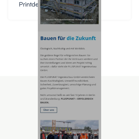
Printdesign