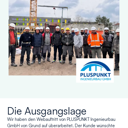
Die Ausgangslage
Wir haben den Webauftritt von PLUSPUNKT Ingenieurbau
GmbH von Grund auf überarbeitet. Der Kunde wünschte