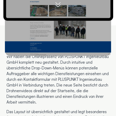
Unsere Lösungen
Wir haben die Onlinepräsenz von PLUSPUNKT Ingenieurbau
GmbH komplett neu gestaltet. Durch intuitive und
übersichtliche Drop-Down-Menüs können potenzielle
Auftraggeber alle wichtigen Dienstleistungen einsehen und
durch ein Kontaktformular mit PLUSPUNKT Ingenieurbau
GmbH in Verbindung treten. Die neue Seite besticht durch
Drohnenvideos direkt auf der Startseite, die die
Dienstleistungen illustrieren und einen Eindruck von ihrer
Arbeit vermitteln.
Das Layout ist übersichtlich gestaltet und legt besonderes