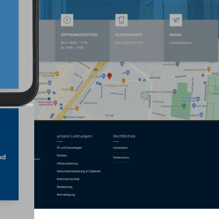
Leistungen direkt und ohne v