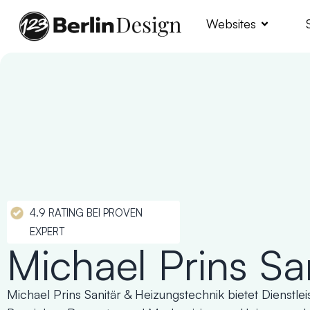
Websites
4.9 RATING BEI PROVEN
EXPERT
Michael Prins Sa
Michael Prins Sanitär & Heizungstechnik bietet Dienstle