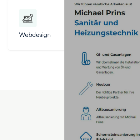
Webdesign