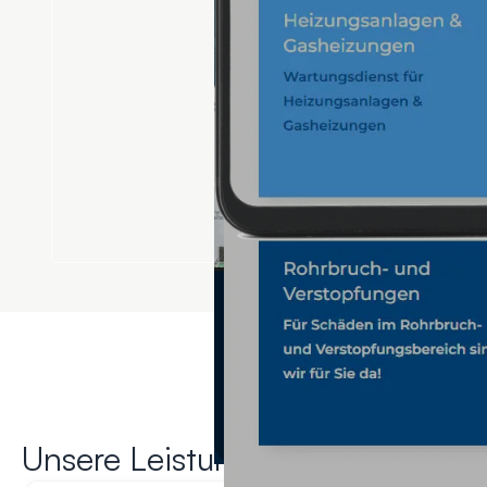
Unsere Leistungen