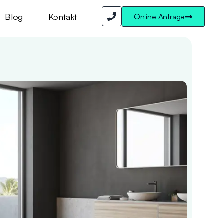
Blog
Kontakt
Online Anfrage