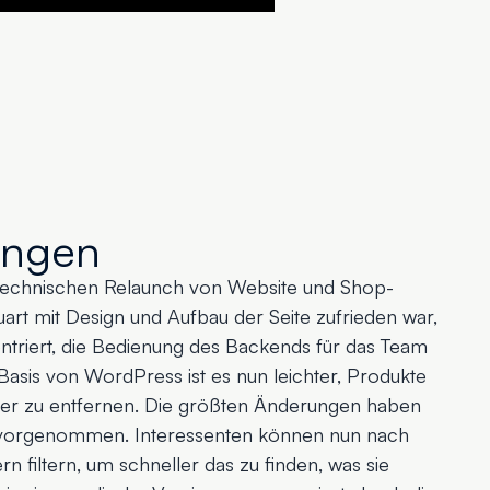
ungen
 technischen Relaunch von Website und Shop-
art mit Design und Aufbau der Seite zufrieden war,
ntriert, die Bedienung des Backends für das Team
 Basis von WordPress ist es nun leichter, Produkte
der zu entfernen. Die größten Änderungen haben
orgenommen. Interessenten können nun nach
 filtern, um schneller das zu finden, was sie