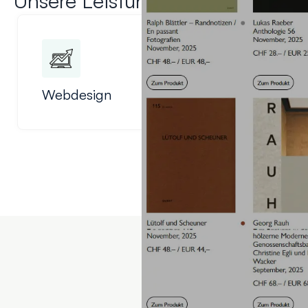
Unsere Leistungen
Webdesign