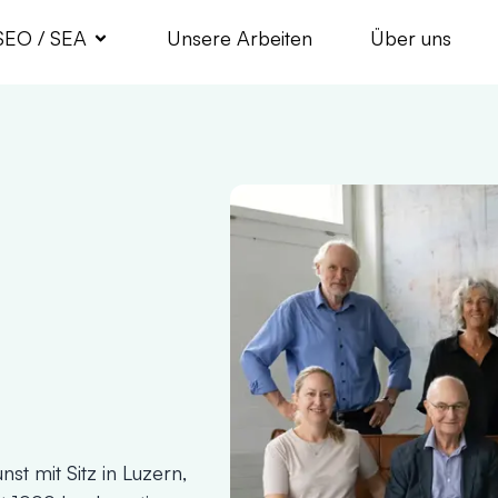
SEO / SEA
Unsere Arbeiten
Über uns
st mit Sitz in Luzern,