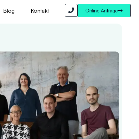
Blog
Kontakt
Online Anfrage