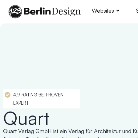
Websites
4.9 RATING BEI PROVEN
EXPERT
Quart
Quart Verlag GmbH ist ein Verlag für Architektur und Kun