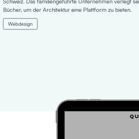
Schweiz. Das familiengeführte Unternehmen verlegt se
Bücher, um der Architektur eine Plattform zu bieten.
Webdesign