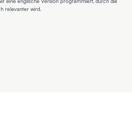
r eine englische Version programmiert, durch die
h relevanter wird.