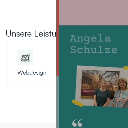
Unsere Leistungen
Webdesign