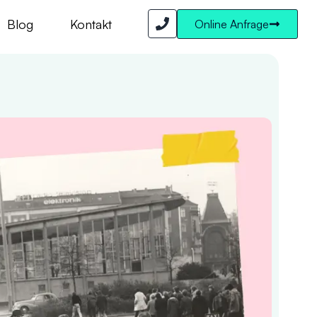
Blog
Kontakt
Online Anfrage