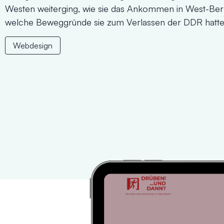
Westen weiterging, wie sie das Ankommen in West-Berl
welche Beweggründe sie zum Verlassen der DDR hatte
Webdesign