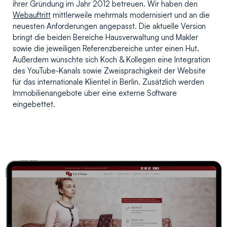
ihrer Gründung im Jahr 2012 betreuen. Wir haben den
Webauftritt
mittlerweile mehrmals modernisiert und an die
neuesten Anforderungen angepasst. Die aktuelle Version
bringt die beiden Bereiche Hausverwaltung und Makler
sowie die jeweiligen Referenzbereiche unter einen Hut.
Außerdem wünschte sich Koch & Kollegen eine Integration
des YouTube-Kanals sowie Zweisprachigkeit der Website
für das internationale Klientel in Berlin. Zusätzlich werden
Immobilienangebote über eine externe Software
eingebettet.