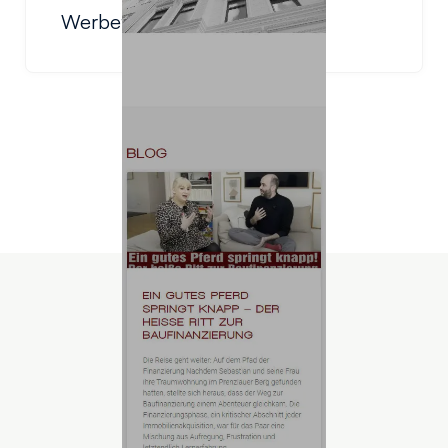
Werbetechnik