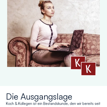
Die Ausgangslage
Koch & Kollegen ist ein Bestandskunde, den wir bereits seit