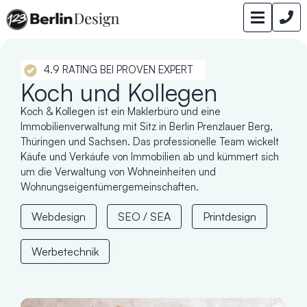
4.9 RATING BEI PROVEN EXPERT
Koch und Kollegen
Koch & Kollegen ist ein Maklerbüro und eine
Immobilienverwaltung mit Sitz in Berlin Prenzlauer Berg,
Thüringen und Sachsen. Das professionelle Team wickelt
Käufe und Verkäufe von Immobilien ab und kümmert sich
um die Verwaltung von Wohneinheiten und
Wohnungseigentümergemeinschaften.
Webdesign
SEO / SEA
Printdesign
Werbetechnik