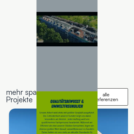
mehr spannende
alle
Projekte
Referenzen