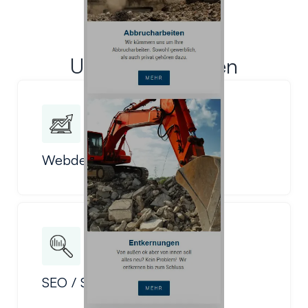
Unsere Leistungen
Webdesign
SEO / SEA