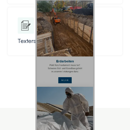
Texterstellung