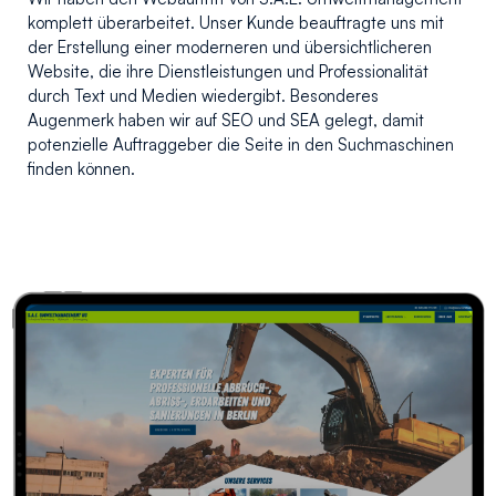
komplett überarbeitet. Unser Kunde beauftragte uns mit
der Erstellung einer moderneren und übersichtlicheren
Website, die ihre Dienstleistungen und Professionalität
durch Text und Medien wiedergibt. Besonderes
Augenmerk haben wir auf SEO und SEA gelegt, damit
potenzielle Auftraggeber die Seite in den Suchmaschinen
finden können.