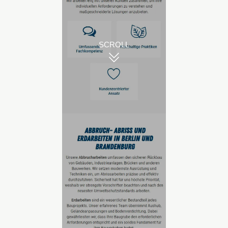
SCROLL