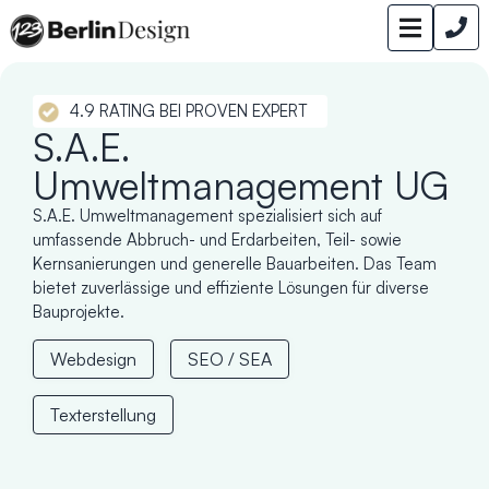
4.9 RATING BEI PROVEN EXPERT
S.A.E.
Umweltmanagement UG
S.A.E. Umweltmanagement spezialisiert sich auf
umfassende Abbruch- und Erdarbeiten, Teil- sowie
Kernsanierungen und generelle Bauarbeiten. Das Team
bietet zuverlässige und effiziente Lösungen für diverse
Bauprojekte.
Webdesign
SEO / SEA
Texterstellung