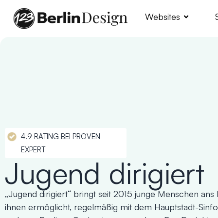
Websites
4.9 RATING BEI PROVEN
EXPERT
Jugend dirigiert
„Jugend dirigiert“ bringt seit 2015 junge Menschen ans 
ihnen ermöglicht, regelmäßig mit dem Hauptstadt-Sinf