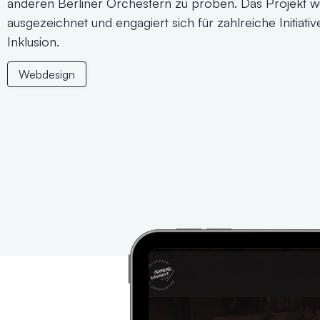
anderen Berliner Orchestern zu proben. Das Projekt 
ausgezeichnet und engagiert sich für zahlreiche Initiati
Inklusion.
Webdesign