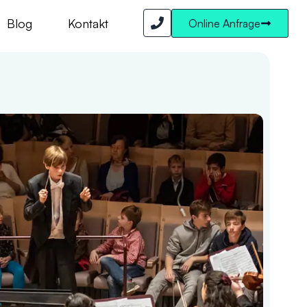
Blog
Kontakt
Online Anfrage